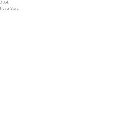
2020
Feira Geral