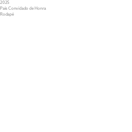
2025
País Convidado de Honra
Rodapé