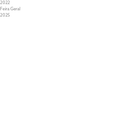
2022
Feira Geral
2025