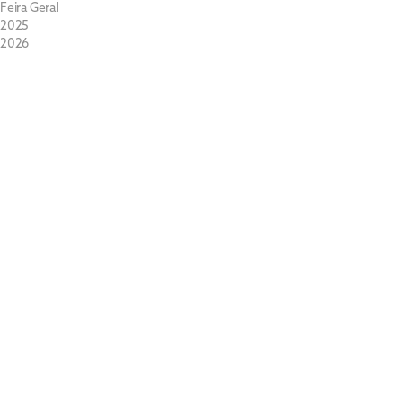
Feira Geral
2025
2026