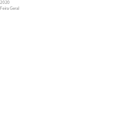
2020
Feira Geral