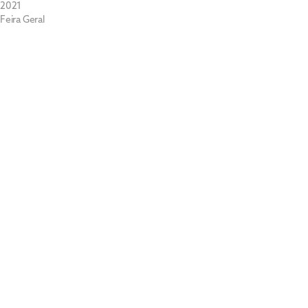
2021
Feira Geral