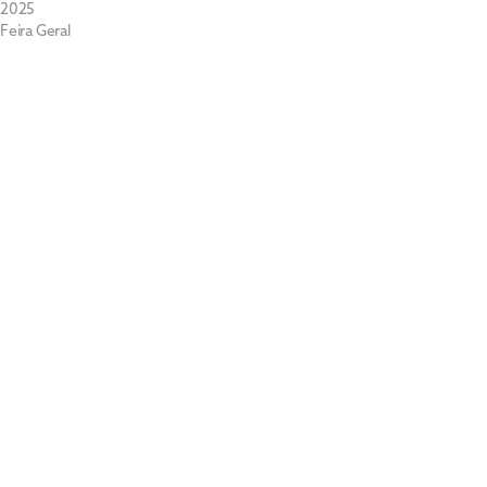
2025
Feira Geral