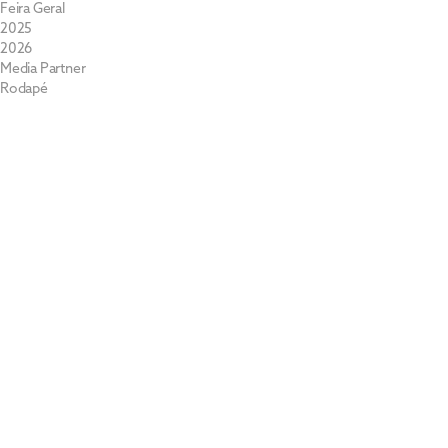
Feira Geral
2025
2026
Media Partner
Rodapé