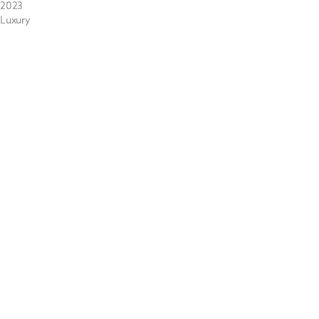
2023
Luxury