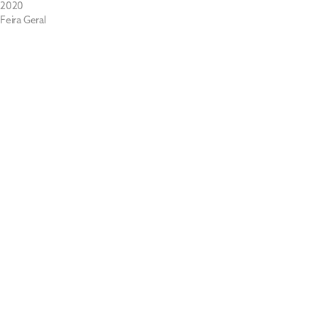
2020
Feira Geral