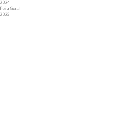
2024
Feira Geral
2025