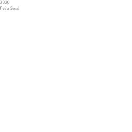
2020
Feira Geral