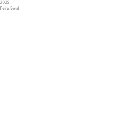
2025
Feira Geral