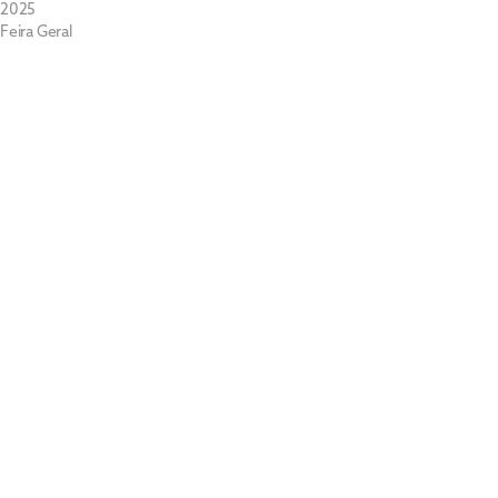
2025
Feira Geral