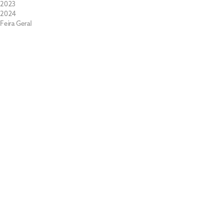
2023
2024
Feira Geral