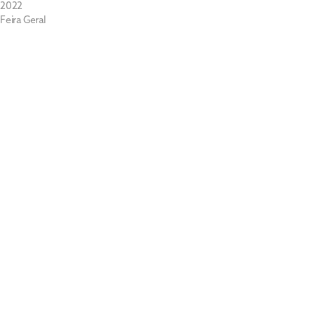
2022
Feira Geral