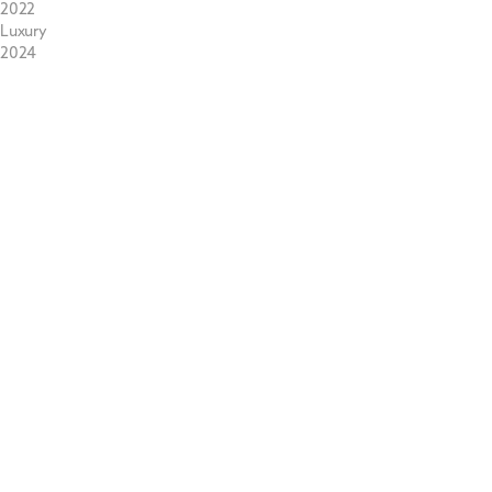
2022
Luxury
2024