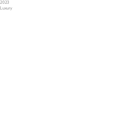
2023
Luxury