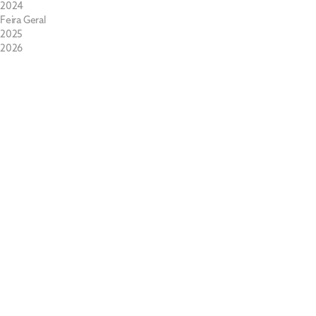
2024
Feira Geral
2025
2026