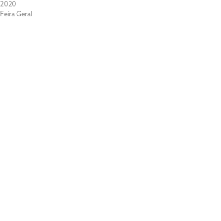
2020
Feira Geral