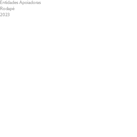
Entidades Apoiadoras
Rodapé
2023