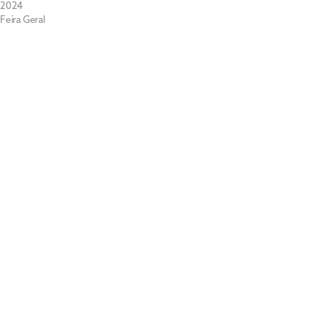
2024
Feira Geral