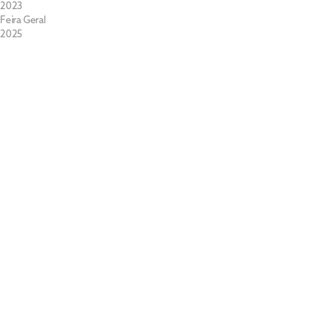
2023
Feira Geral
2025