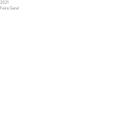
2021
Feira Geral