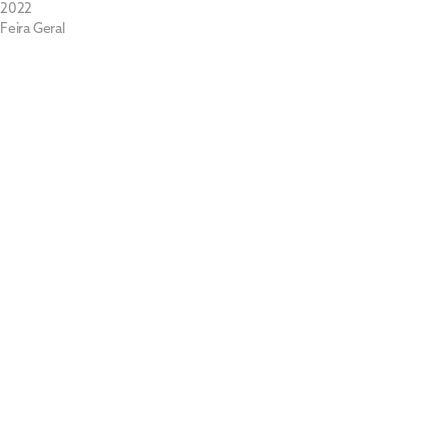
2022
Feira Geral