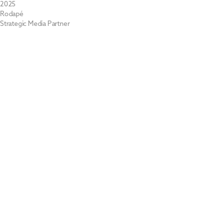
2025
Rodapé
Strategic Media Partner