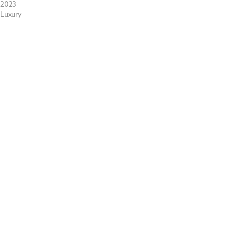
2023
Luxury