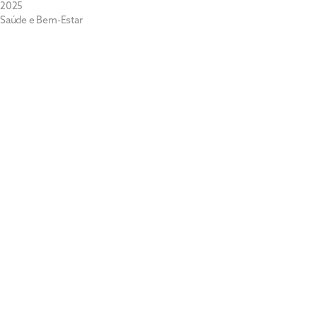
2025
Saúde e Bem-Estar