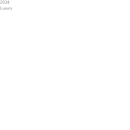
2024
Luxury