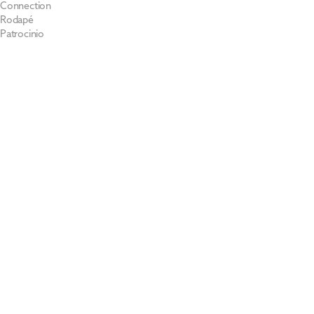
Connection
Rodapé
Patrocinio