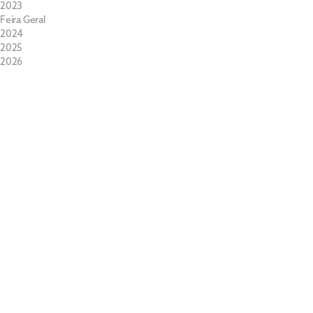
2023
Feira Geral
2024
2025
2026