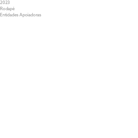
2023
Rodapé
Entidades Apoiadoras