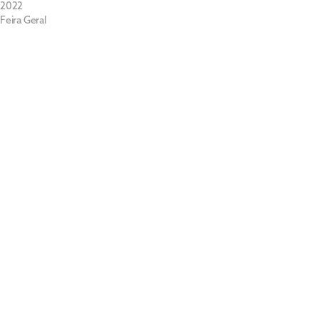
2022
Feira Geral