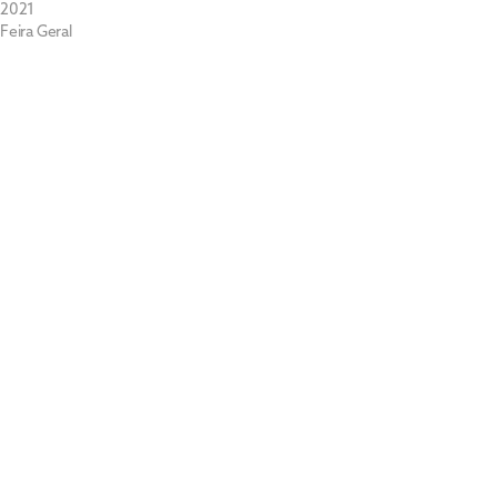
2021
Feira Geral