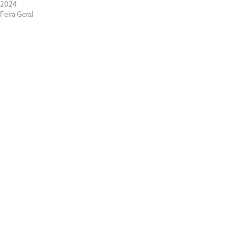
2024
Feira Geral