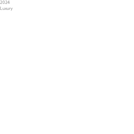
2024
Luxury