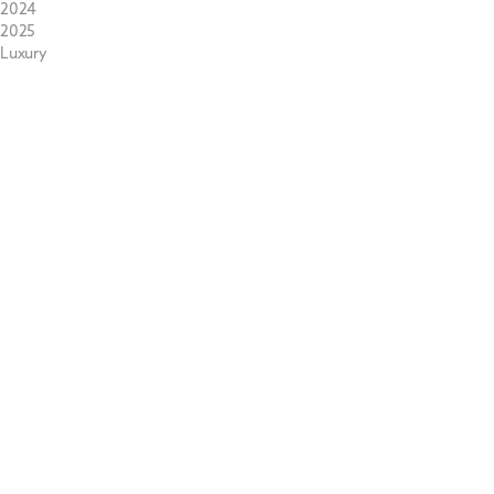
2024
2025
Luxury