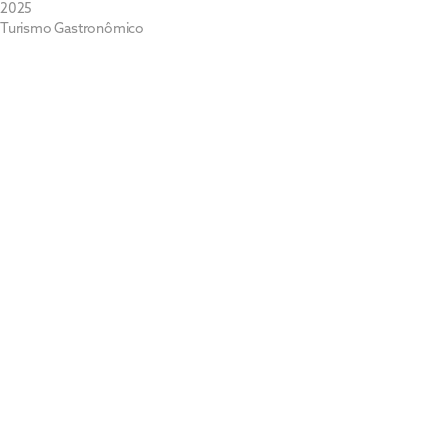
2025
Turismo Gastronômico