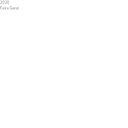
2020
Feira Geral