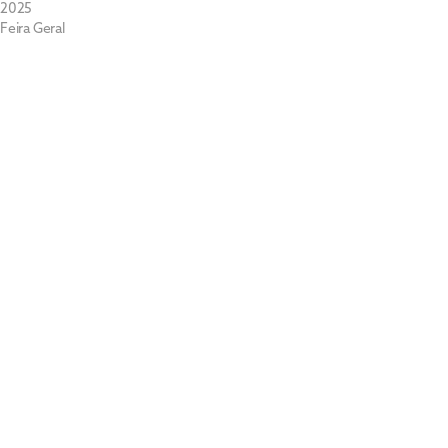
2025
Feira Geral