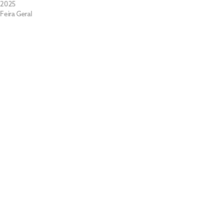
2025
Feira Geral