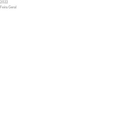
2022
Feira Geral