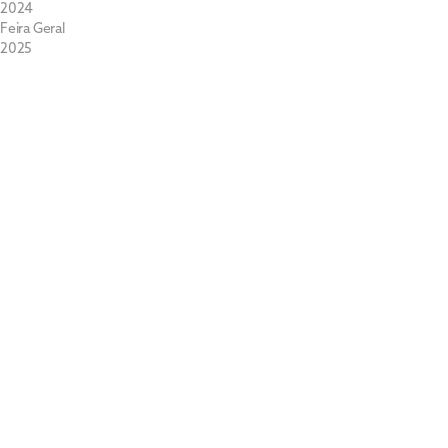
2024
Feira Geral
2025