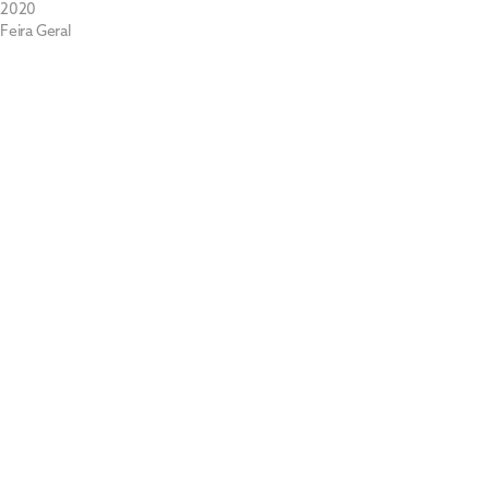
2020
Feira Geral