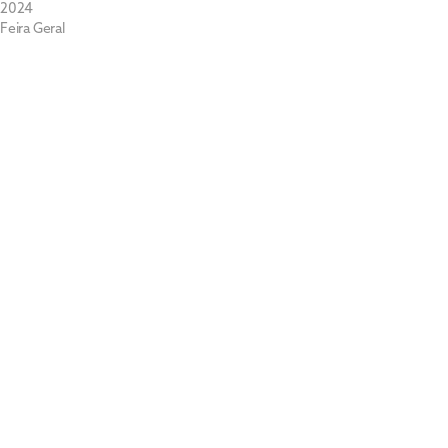
2024
Feira Geral