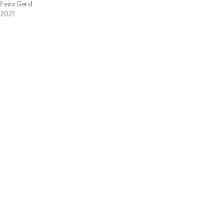
Feira Geral
2021