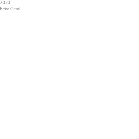
2020
Feira Geral