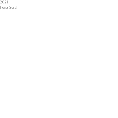
2021
Feira Geral