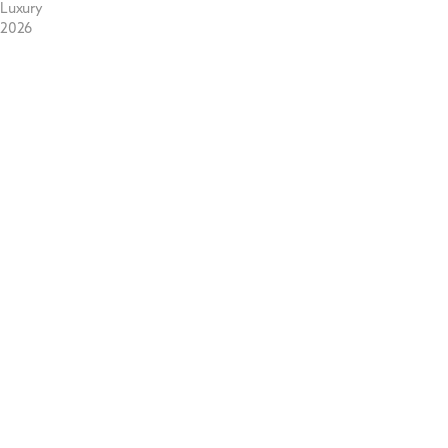
Luxury
2026