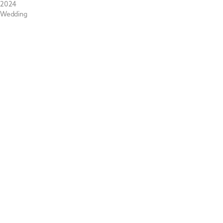
2024
Wedding